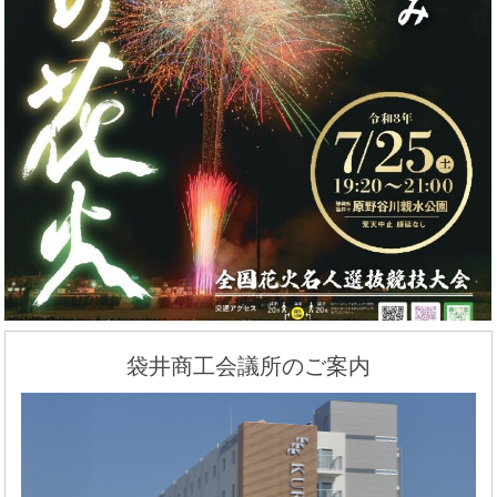
袋井商工会議所のご案内