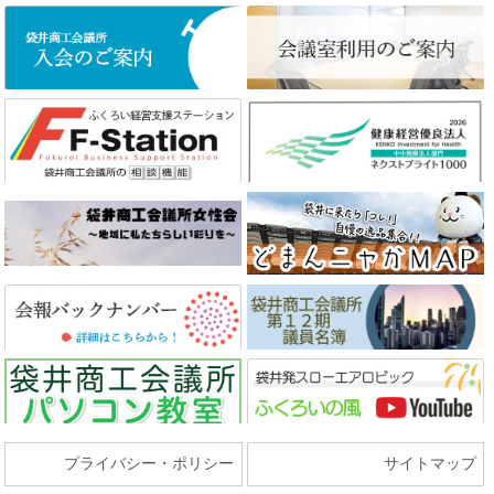
プライバシー・ポリシー
サイトマップ