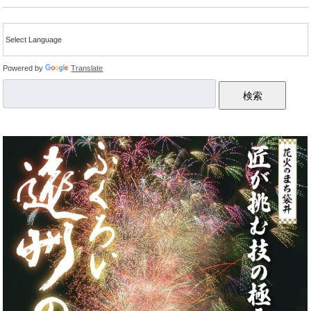
Powered by
Translate
検索