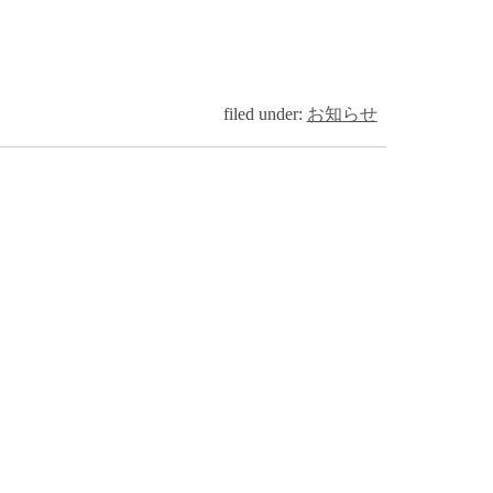
filed under:
お知らせ