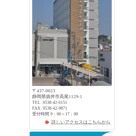
〒437-0023
静岡県袋井市高尾1129-1
TEL: 0538-42-6151
FAX: 0538-42-9871
受付時間 9：00～17：00
詳しいアクセスはこちらから