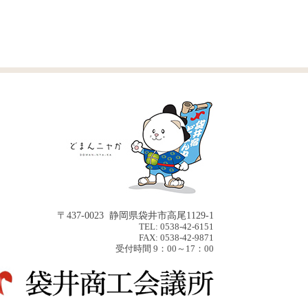
〒437-0023 静岡県袋井市高尾1129-1
TEL: 0538-42-6151
FAX: 0538-42-9871
受付時間 9：00～17：00