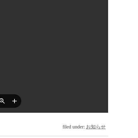
filed under:
お知らせ