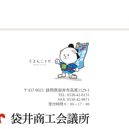
〒437-0023 静岡県袋井市高尾1129-1
TEL: 0538-42-6151
FAX: 0538-42-9871
受付時間 9：00～17：00