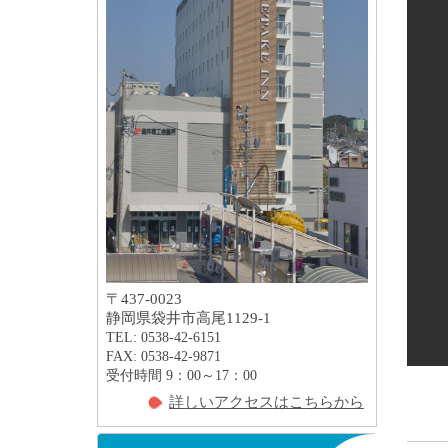
〒437-0023
静岡県袋井市高尾1129-1
TEL: 0538-42-6151
FAX: 0538-42-9871
受付時間 9：00～17：00
詳しいアクセスはこちらから