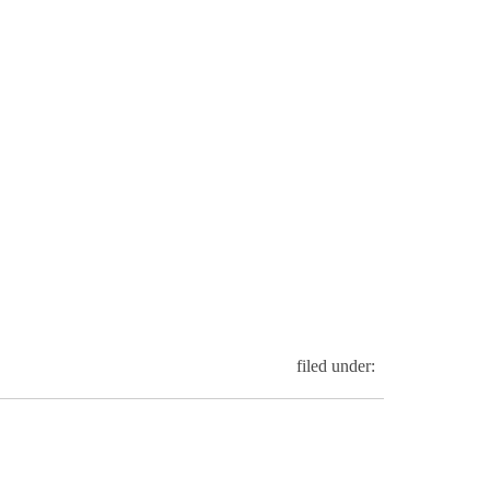
filed under: