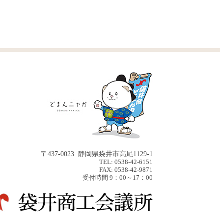
〒437-0023 静岡県袋井市高尾1129-1
TEL: 0538-42-6151
FAX: 0538-42-9871
受付時間 9：00～17：00