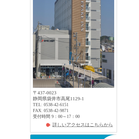
〒437-0023
静岡県袋井市高尾1129-1
TEL: 0538-42-6151
FAX: 0538-42-9871
受付時間 9：00～17：00
詳しいアクセスはこちらから