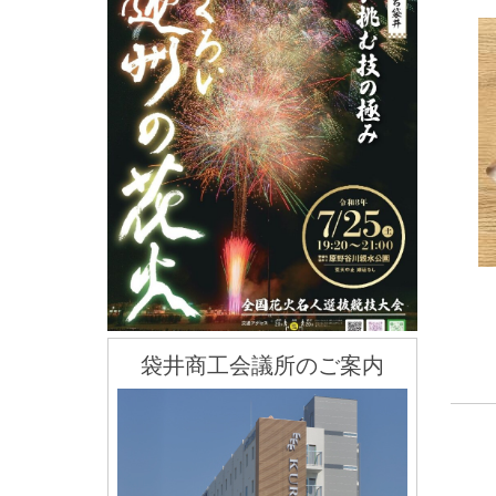
袋井商工会議所のご案内