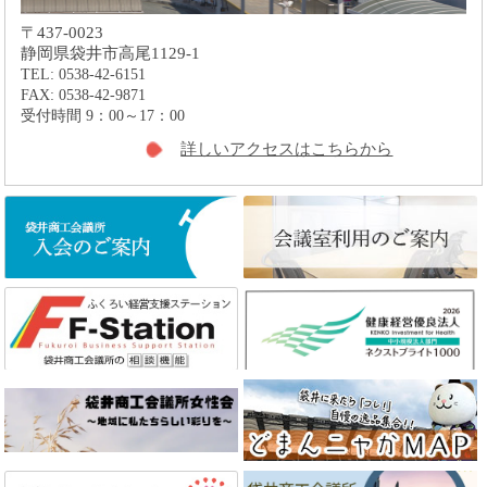
〒437-0023
静岡県袋井市高尾1129-1
TEL: 0538-42-6151
FAX: 0538-42-9871
受付時間 9：00～17：00
詳しいアクセスはこちらから