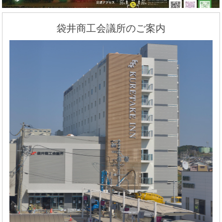
袋井商工会議所のご案内