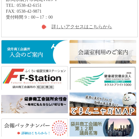
TEL: 0538-42-6151
FAX: 0538-42-9871
受付時間 9：00～17：00
詳しいアクセスはこちらから