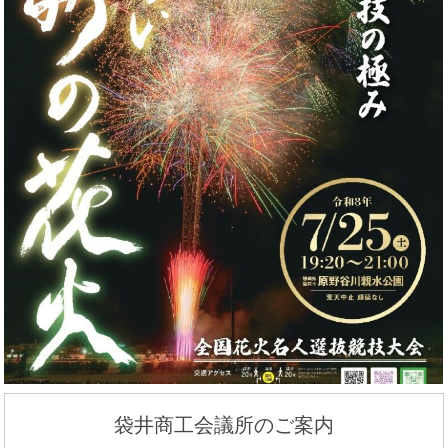
袋井商工会議所のご案内