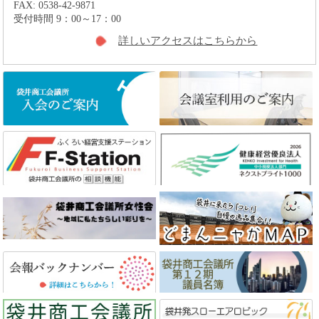
FAX: 0538-42-9871
受付時間 9：00～17：00
詳しいアクセスはこちらから