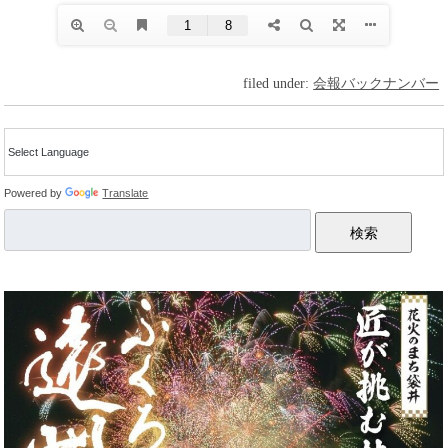
filed under:
会報バックナンバー
Powered by
Translate
検索