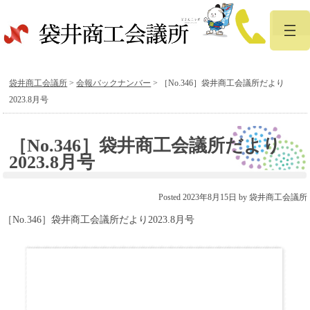
袋井商工会議所
>
会報バックナンバー
>
［No.346］袋井商工会議所だより
2023.8月号
［No.346］袋井商工会議所だより
2023.8月号
Posted
2023年8月15日
by
袋井商工会議所
［No.346］袋井商工会議所だより2023.8月号