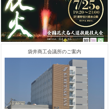
袋井商工会議所のご案内