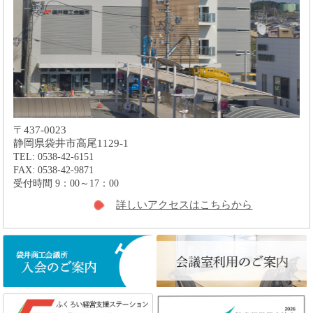
〒437-0023
静岡県袋井市高尾1129-1
TEL: 0538-42-6151
FAX: 0538-42-9871
受付時間 9：00～17：00
詳しいアクセスはこちらから