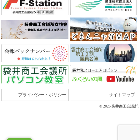
プライバシー・ポリシー
サイトマップ
© 2026 袋井商工会議所.