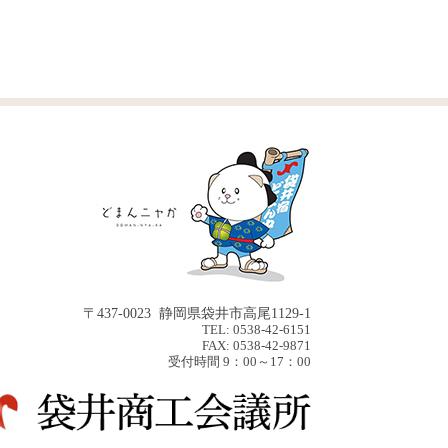
〒437-0023 静岡県袋井市高尾1129-1
TEL: 0538-42-6151
FAX: 0538-42-9871
受付時間 9：00～17：00