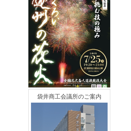
袋井商工会議所のご案内