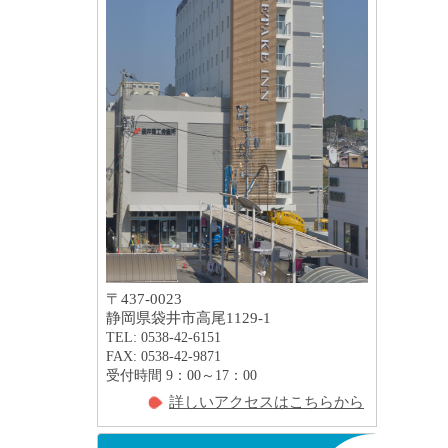
〒437-0023
静岡県袋井市高尾1129-1
TEL: 0538-42-6151
FAX: 0538-42-9871
受付時間 9：00～17：00
詳しいアクセスはこちらから