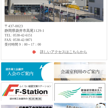
〒437-0023
静岡県袋井市高尾1129-1
TEL: 0538-42-6151
FAX: 0538-42-9871
受付時間 9：00～17：00
詳しいアクセスはこちらから