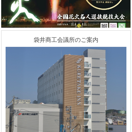
袋井商工会議所のご案内