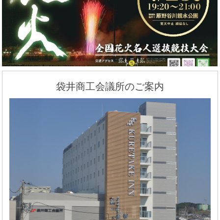
袋井商工会議所のご案内