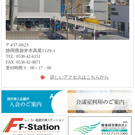
〒437-0023
静岡県袋井市高尾1129-1
TEL: 0538-42-6151
FAX: 0538-42-9871
受付時間 9：00～17：00
詳しいアクセスはこちらから