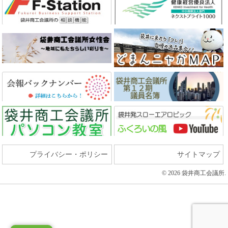
プライバシー・ポリシー
サイトマップ
© 2026 袋井商工会議所.