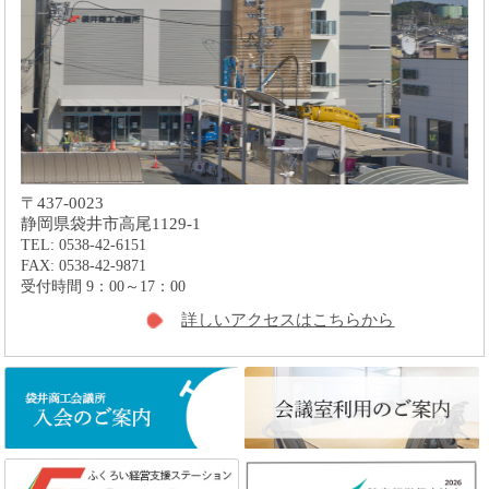
〒437-0023
静岡県袋井市高尾1129-1
TEL: 0538-42-6151
FAX: 0538-42-9871
受付時間 9：00～17：00
詳しいアクセスはこちらから