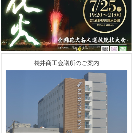
袋井商工会議所のご案内