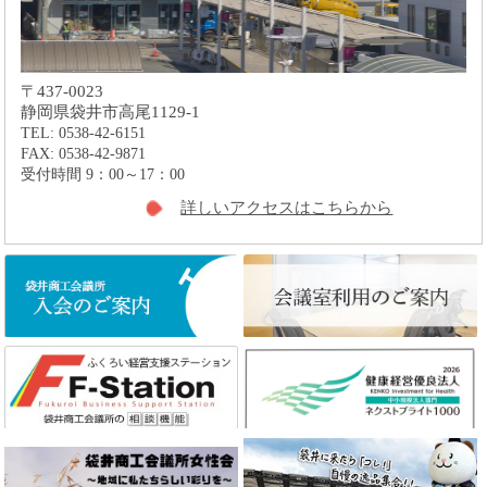
〒437-0023
静岡県袋井市高尾1129-1
TEL: 0538-42-6151
FAX: 0538-42-9871
受付時間 9：00～17：00
詳しいアクセスはこちらから