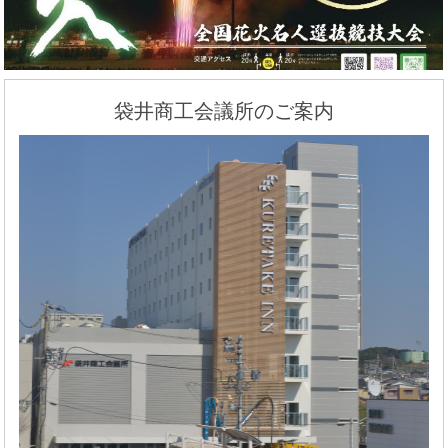
袋井商工会議所のご案内